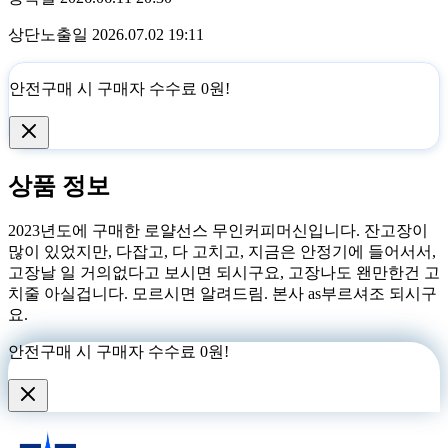
상단노출일
2026.07.02 19:11
안전구매 시
구매자 수수료 0원!
상품 정보
2023년도에 구매한 로얄선스 무인커피머신입니다. 잔고장이
많이 있었지만, 다잡고, 다 고치고, 지금은 안정기에 들어서서,
고장날 일 거의없다고 보시면 되시구요, 고장나도 왠만한건 고
치줄 아실겁니다. 모르시면 알려드림. 본사 as부르셔조 되시구
요.
안전구매 시
구매자 수수료 0원!